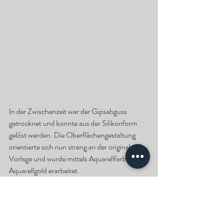
In der Zwischenzeit war der Gipsabguss 
getrocknet und konnte aus der Silikonform 
gelöst werden. Die Oberflächengestaltung 
orientierte sich nun streng an der originalen 
Vorlage und wurde mittels Aquarellfarben und 
Aquarellgold erarbeitet. 