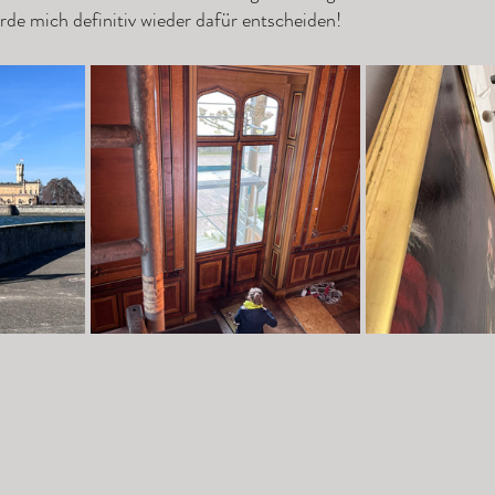
de mich definitiv wieder dafür entscheiden!