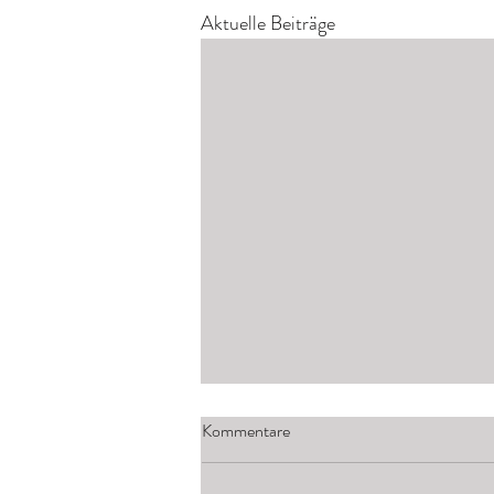
Aktuelle Beiträge
Kommentare