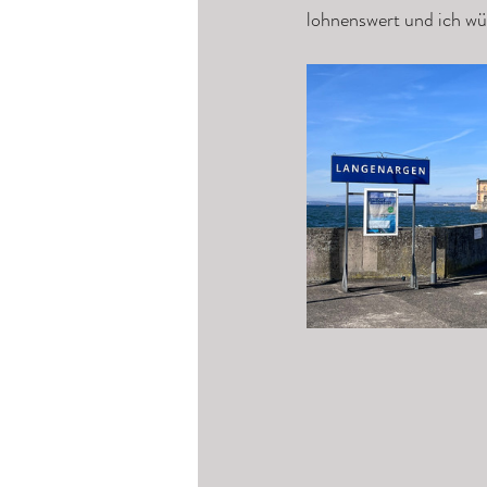
lohnenswert und ich wür