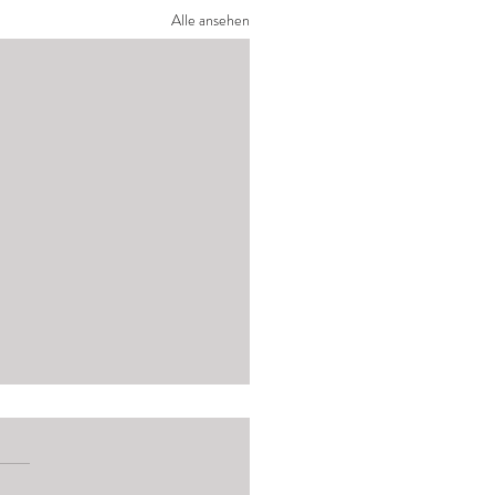
Alle ansehen