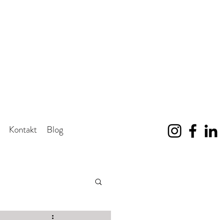
Kontakt
Blog