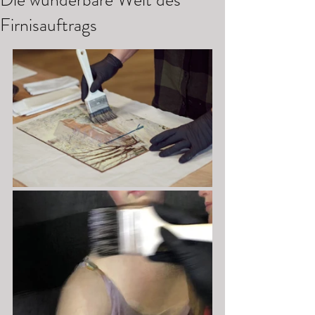
Firnisauftrags