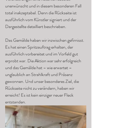
unerwünscht und in diesem besonderen Fall 
total inakzeptabel. Denn die Rückseite ist 
ausführlich vom Künstler signiert und der 
Dargestellte detailliert beschrieben. 
Das Gemälde haben wir inzwischen gefirnisst. 
Es hat einen Spritzauftrag erhalten, der 
ausführlich vorbereitet und im Vorfeld gut 
erprobt war. Die Aktion war sehr erfolgreich 
und das Gemälde hat – wie erwartet – 
unglaublich an Strahlkraft und Präsenz 
gewonnen. Und unser besonderes Ziel, die 
Rückseite nicht zu verändern, haben wir 
erreicht! Es ist kein einziger neuer Fleck 
entstanden. 