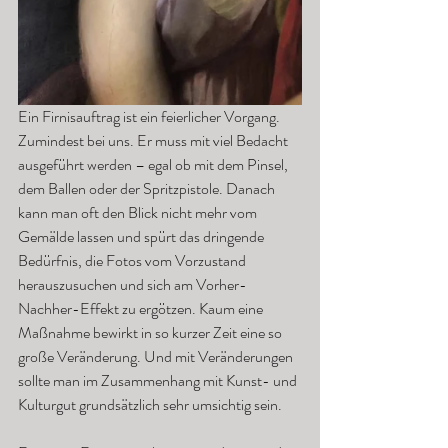
Ein Firnisauftrag ist ein feierlicher Vorgang. 
Zumindest bei uns. Er muss mit viel Bedacht 
ausgeführt werden – egal ob mit dem Pinsel, 
dem Ballen oder der Spritzpistole. Danach 
kann man oft den Blick nicht mehr vom 
Gemälde lassen und spürt das dringende 
Bedürfnis, die Fotos vom Vorzustand 
herauszusuchen und sich am Vorher-
Nachher-Effekt zu ergötzen. Kaum eine 
Maßnahme bewirkt in so kurzer Zeit eine so 
große Veränderung. Und mit Veränderungen 
sollte man im Zusammenhang mit Kunst- und 
Kulturgut grundsätzlich sehr umsichtig sein. 