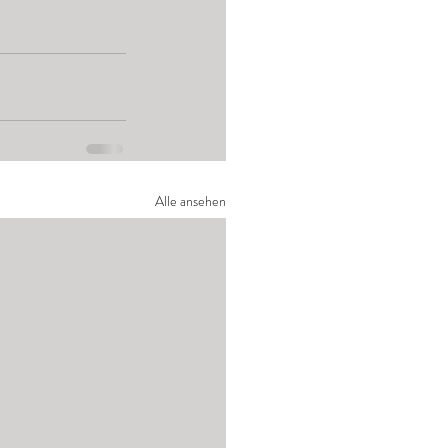
Alle ansehen