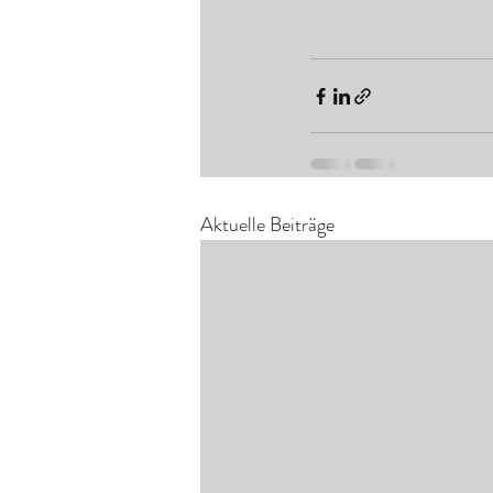
Aktuelle Beiträge