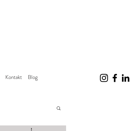
Kontakt
Blog